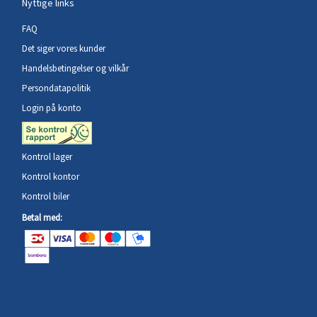
Nyttige links
FAQ
Det siger vores kunder
Handelsbetingelser og vilkår
Persondatapolitik
Login på konto
Kontrol lager
Kontrol kontor
Kontrol biler
Betal med: