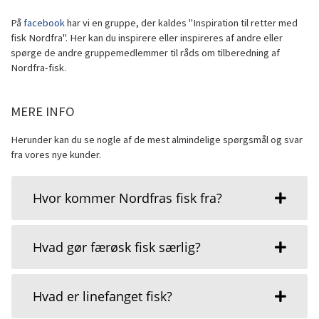
På
facebook
har vi en gruppe, der kaldes "Inspiration til retter med
fisk Nordfra". Her kan du inspirere eller inspireres af andre eller
spørge de andre gruppemedlemmer til råds om tilberedning af
Nordfra-fisk.
MERE INFO
Herunder kan du se nogle af de mest almindelige spørgsmål og svar
fra vores nye kunder.
Hvor kommer Nordfras fisk fra?
Hvad gør færøsk fisk særlig?
Hvad er linefanget fisk?