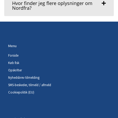
Hvor finder jeg flere oplysninger om
Nordfra?
Menu
Forside
Køb fisk
Opskrifter
Nyhedsbrev tilmelding
SMS-beskeder, tilmeld / afmeld
Cookiepolitik (EU)