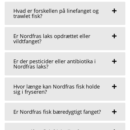
Hvad er forskellen på linefanget og
trawlet fisk?
Er Nordfras laks opdrættet eller
vildtfanget?
Er der pesticider eller antibiotika i
Nordfras laks?
Hvor længe kan Nordfras fisk holde
sig i fryseren?
Er Nordfras fisk bæredygtigt fanget?