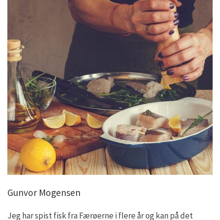
Gunvor Mogensen
Jeg har spist fisk fra Færøerne i flere år og kan på det