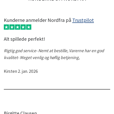
Kunderne anmelder Nordfra på
Trustpilot
Alt spillede perfekt!
Rigtig god service- Nemt at bestille, Varerne har en god
kvalitet- Meget venlig og høflig betjening,
Kirsten 2. jan. 2026
Birgitte Clausen