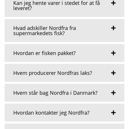
Kan jeg hente varer i stedet for at få
leveret?
Hvad adskiller Nordfra fra
supermarkedets fisk?
Hvordan er fisken pakket?
Hvem producerer Nordfras laks?
Hvem står bag Nordfra i Danmark?
Hvordan kontakter jeg Nordfra?