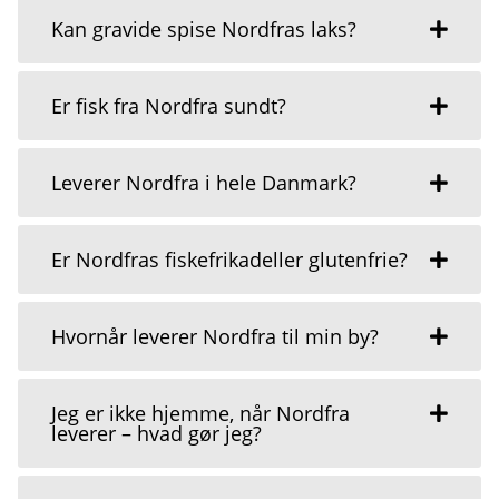
Kan gravide spise Nordfras laks?
Er fisk fra Nordfra sundt?
Leverer Nordfra i hele Danmark?
Er Nordfras fiskefrikadeller glutenfrie?
Hvornår leverer Nordfra til min by?
Jeg er ikke hjemme, når Nordfra
leverer – hvad gør jeg?