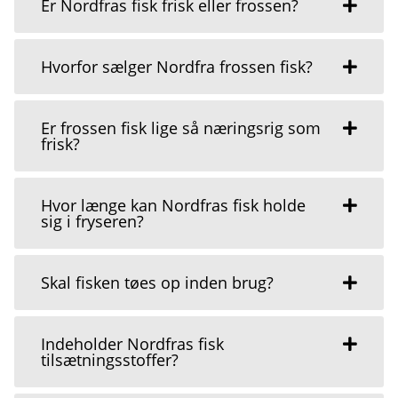
Er Nordfras fisk frisk eller frossen?
Hvorfor sælger Nordfra frossen fisk?
Er frossen fisk lige så næringsrig som
frisk?
Hvor længe kan Nordfras fisk holde
sig i fryseren?
Skal fisken tøes op inden brug?
Indeholder Nordfras fisk
tilsætningsstoffer?