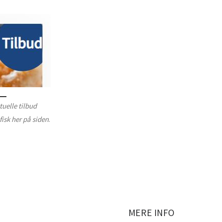
tuelle tilbud
fisk her på siden
.
MERE INFO