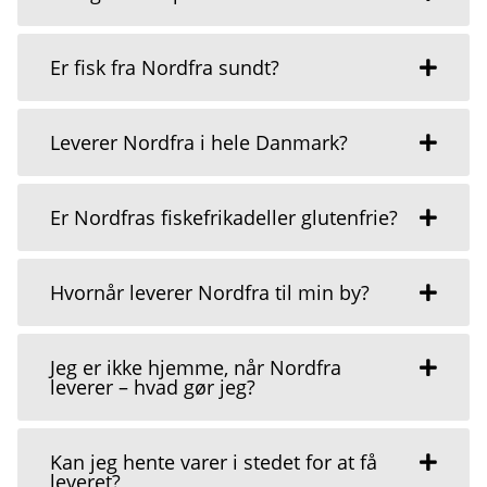
Er fisk fra Nordfra sundt?
Leverer Nordfra i hele Danmark?
Er Nordfras fiskefrikadeller glutenfrie?
Hvornår leverer Nordfra til min by?
Jeg er ikke hjemme, når Nordfra
leverer – hvad gør jeg?
Kan jeg hente varer i stedet for at få
leveret?