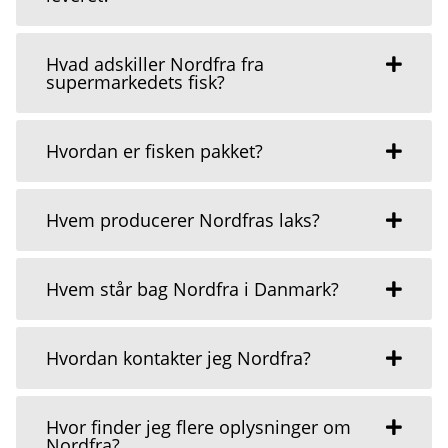
Hvad adskiller Nordfra fra
supermarkedets fisk?
Hvordan er fisken pakket?
Hvem producerer Nordfras laks?
Hvem står bag Nordfra i Danmark?
Hvordan kontakter jeg Nordfra?
Hvor finder jeg flere oplysninger om
Nordfra?