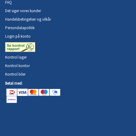
FAQ
Det siger vores kunder
Handelsbetingelser og vilkår
Persondatapolitik
Login på konto
Kontrol lager
Kontrol kontor
Kontrol biler
Betal med: