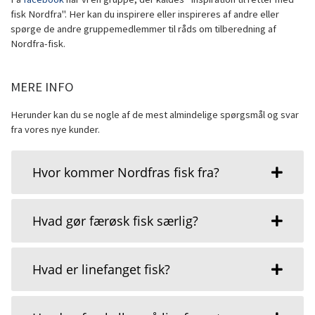
fisk Nordfra". Her kan du inspirere eller inspireres af andre eller
spørge de andre gruppemedlemmer til råds om tilberedning af
Nordfra-fisk.
MERE INFO
Herunder kan du se nogle af de mest almindelige spørgsmål og svar
fra vores nye kunder.
Hvor kommer Nordfras fisk fra?
Hvad gør færøsk fisk særlig?
Hvad er linefanget fisk?