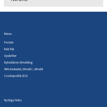
Menu
Forside
Køb fisk
Opskrifter
Nyhedsbrev tilmelding
SMS-beskeder, tilmeld / afmeld
Cookiepolitik (EU)
Nyttige links