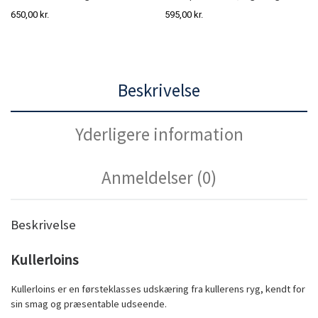
650,00
kr.
595,00
kr.
Beskrivelse
Yderligere information
Anmeldelser (0)
Beskrivelse
Kullerloins
Kullerloins er en førsteklasses udskæring fra kullerens ryg, kendt for
sin smag og præsentable udseende.