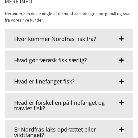
MERE INFO
Herunder kan du se nogle af de mest almindelige spørgsmål og svar
fra vores nye kunder.
Hvor kommer Nordfras fisk fra?
Hvad gør færøsk fisk særlig?
Hvad er linefanget fisk?
Hvad er forskellen på linefanget og
trawlet fisk?
Er Nordfras laks opdrættet eller
vildtfanget?