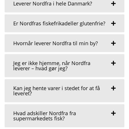
Leverer Nordfra i hele Danmark?
Er Nordfras fiskefrikadeller glutenfrie?
Hvornår leverer Nordfra til min by?
Jeg er ikke hjemme, når Nordfra
leverer – hvad gør jeg?
Kan jeg hente varer i stedet for at få
leveret?
Hvad adskiller Nordfra fra
supermarkedets fisk?