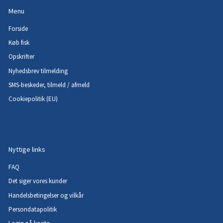
Menu
Forside
Køb fisk
Opskrifter
Nyhedsbrev tilmelding
SMS-beskeder, tilmeld / afmeld
Cookiepolitik (EU)
Nyttige links
FAQ
Det siger vores kunder
Handelsbetingelser og vilkår
Persondatapolitik