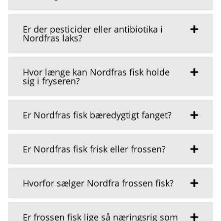
Er der pesticider eller antibiotika i
Nordfras laks?
Hvor længe kan Nordfras fisk holde
sig i fryseren?
Er Nordfras fisk bæredygtigt fanget?
Er Nordfras fisk frisk eller frossen?
Hvorfor sælger Nordfra frossen fisk?
Er frossen fisk lige så næringsrig som