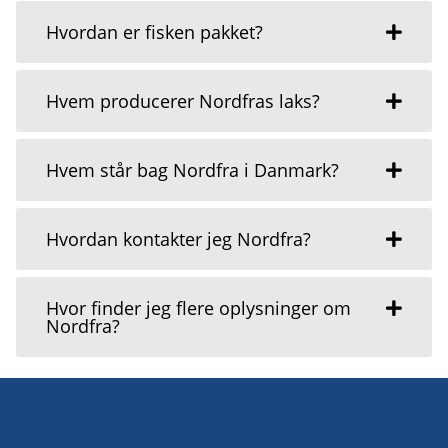
Hvordan er fisken pakket?
Hvem producerer Nordfras laks?
Hvem står bag Nordfra i Danmark?
Hvordan kontakter jeg Nordfra?
Hvor finder jeg flere oplysninger om
Nordfra?