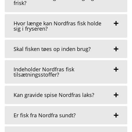
frisk?
Hvor længe kan Nordfras fisk holde
sig i fryseren?
Skal fisken tøes op inden brug?
Indeholder Nordfras fisk
tilsætningsstoffer?
Kan gravide spise Nordfras laks?
Er fisk fra Nordfra sundt?