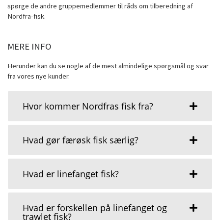
spørge de andre gruppemedlemmer til råds om tilberedning af
Nordfra-fisk.
MERE INFO
Herunder kan du se nogle af de mest almindelige spørgsmål og svar
fra vores nye kunder.
Hvor kommer Nordfras fisk fra?
Hvad gør færøsk fisk særlig?
Hvad er linefanget fisk?
Hvad er forskellen på linefanget og
trawlet fisk?