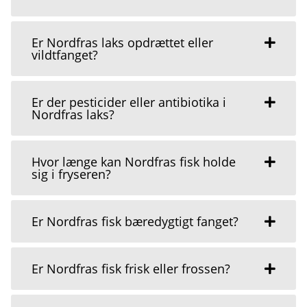
Er Nordfras laks opdrættet eller
vildtfanget?
Er der pesticider eller antibiotika i
Nordfras laks?
Hvor længe kan Nordfras fisk holde
sig i fryseren?
Er Nordfras fisk bæredygtigt fanget?
Er Nordfras fisk frisk eller frossen?