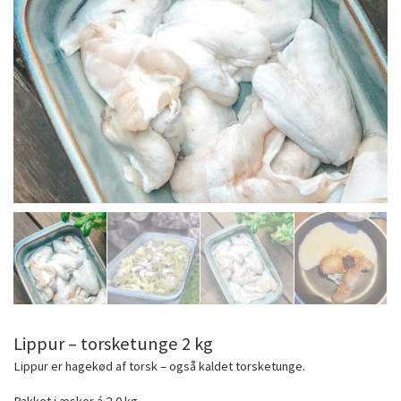
Lippur – torsketunge 2 kg
Lippur er hagekød af torsk – også kaldet torsketunge.