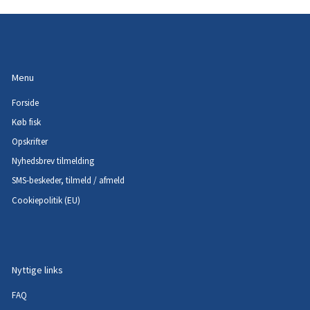
Menu
Forside
Køb fisk
Opskrifter
Nyhedsbrev tilmelding
SMS-beskeder, tilmeld / afmeld
Cookiepolitik (EU)
Nyttige links
FAQ