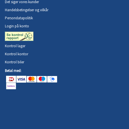
Det siger vores kunder
Handelsbetingelser og vilkår
Persondatapolitik
Login på konto
Kontrol lager
Kontrol kontor
Kontrol biler
Betal med: