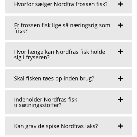
Hvorfor sælger Nordfra frossen fisk?
Er frossen fisk lige så næringsrig som
frisk?
Hvor længe kan Nordfras fisk holde
sig i fryseren?
Skal fisken tøes op inden brug?
Indeholder Nordfras fisk
tilsætningsstoffer?
Kan gravide spise Nordfras laks?