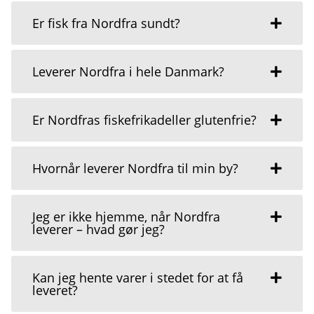
Er fisk fra Nordfra sundt?
Leverer Nordfra i hele Danmark?
Er Nordfras fiskefrikadeller glutenfrie?
Hvornår leverer Nordfra til min by?
Jeg er ikke hjemme, når Nordfra
leverer – hvad gør jeg?
Kan jeg hente varer i stedet for at få
leveret?