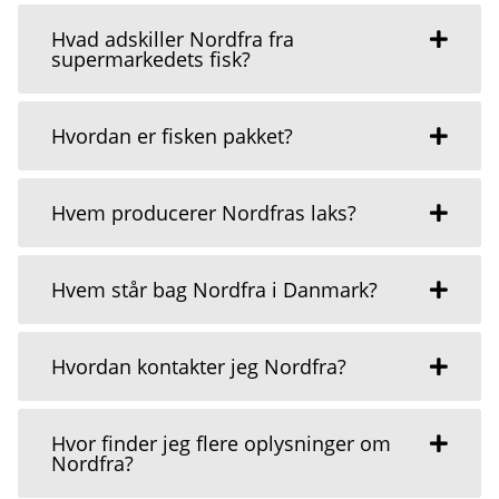
Hvad adskiller Nordfra fra
supermarkedets fisk?
Hvordan er fisken pakket?
Hvem producerer Nordfras laks?
Hvem står bag Nordfra i Danmark?
Hvordan kontakter jeg Nordfra?
Hvor finder jeg flere oplysninger om
Nordfra?