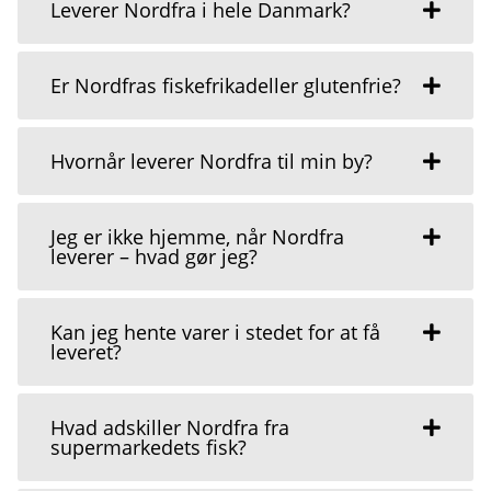
Leverer Nordfra i hele Danmark?
Er Nordfras fiskefrikadeller glutenfrie?
Hvornår leverer Nordfra til min by?
Jeg er ikke hjemme, når Nordfra
leverer – hvad gør jeg?
Kan jeg hente varer i stedet for at få
leveret?
Hvad adskiller Nordfra fra
supermarkedets fisk?