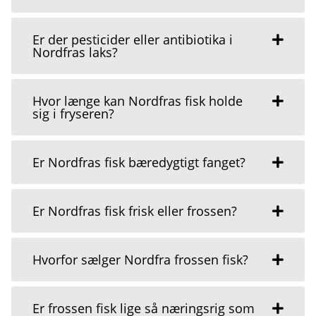
Er der pesticider eller antibiotika i
Nordfras laks?
Hvor længe kan Nordfras fisk holde
sig i fryseren?
Er Nordfras fisk bæredygtigt fanget?
Er Nordfras fisk frisk eller frossen?
Hvorfor sælger Nordfra frossen fisk?
Er frossen fisk lige så næringsrig som