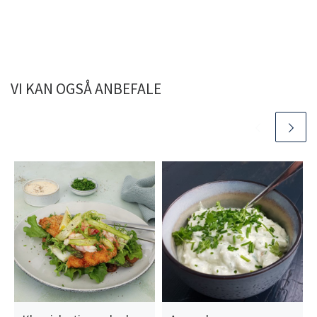
VI KAN OGSÅ ANBEFALE