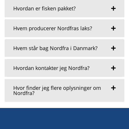
Hvordan er fisken pakket?
Hvem producerer Nordfras laks?
Hvem står bag Nordfra i Danmark?
Hvordan kontakter jeg Nordfra?
Hvor finder jeg flere oplysninger om
Nordfra?