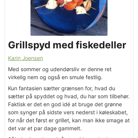
Grillspyd med fiskedeller
Karin Joensen
Med sommer og udendørsliv er denne ret
virkelig nem og også en smule festlig.
Kun fantasien sætter grænsen for, hvad du
sætter på spyddet og hvad, du har som tilbehør.
Faktisk er det en god idé at bruge det grønne
som synger på sidste vers nederst i køleskabet,
for når det først er grillet, kan man ikke smage at
det var et par dage gammelt.