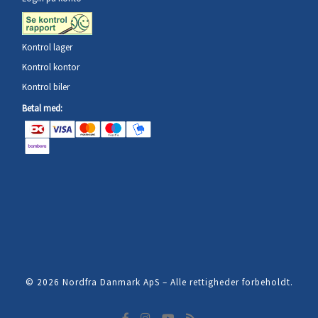
Kontrol lager
Kontrol kontor
Kontrol biler
Betal med:
© 2026
Nordfra Danmark ApS
–
Alle rettigheder forbeholdt.