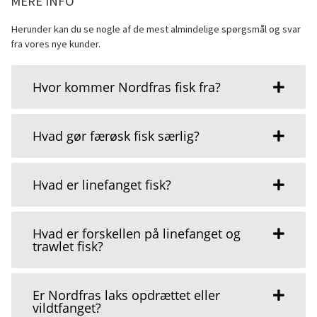
MERE INFO
Herunder kan du se nogle af de mest almindelige spørgsmål og svar
fra vores nye kunder.
Hvor kommer Nordfras fisk fra?
Hvad gør færøsk fisk særlig?
Hvad er linefanget fisk?
Hvad er forskellen på linefanget og
trawlet fisk?
Er Nordfras laks opdrættet eller
vildtfanget?