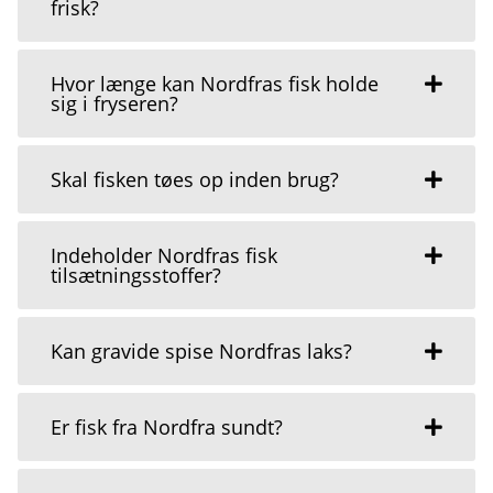
frisk?
Hvor længe kan Nordfras fisk holde
sig i fryseren?
Skal fisken tøes op inden brug?
Indeholder Nordfras fisk
tilsætningsstoffer?
Kan gravide spise Nordfras laks?
Er fisk fra Nordfra sundt?