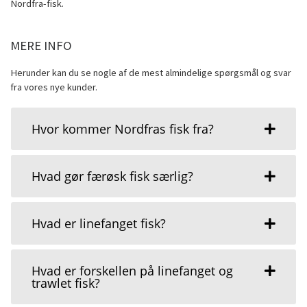
Nordfra-fisk.
MERE INFO
Herunder kan du se nogle af de mest almindelige spørgsmål og svar
fra vores nye kunder.
Hvor kommer Nordfras fisk fra?
Hvad gør færøsk fisk særlig?
Hvad er linefanget fisk?
Hvad er forskellen på linefanget og
trawlet fisk?