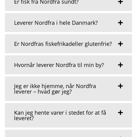
Er fisk fra Nordfra sundt?
Leverer Nordfra i hele Danmark?
Er Nordfras fiskefrikadeller glutenfrie?
Hvornår leverer Nordfra til min by?
Jeg er ikke hjemme, når Nordfra
leverer – hvad gør jeg?
Kan jeg hente varer i stedet for at få
leveret?