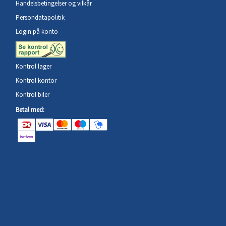
Handelsbetingelser og vilkår
Persondatapolitik
Login på konto
Kontrol lager
Kontrol kontor
Kontrol biler
Betal med: