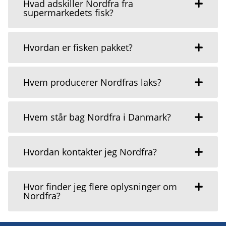
Hvad adskiller Nordfra fra
supermarkedets fisk?
Hvordan er fisken pakket?
Hvem producerer Nordfras laks?
Hvem står bag Nordfra i Danmark?
Hvordan kontakter jeg Nordfra?
Hvor finder jeg flere oplysninger om
Nordfra?