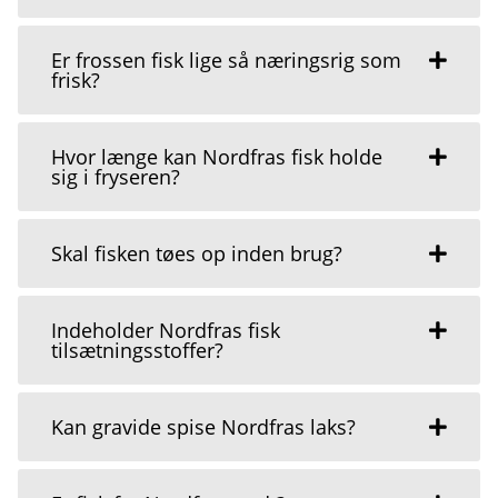
Er frossen fisk lige så næringsrig som
frisk?
Hvor længe kan Nordfras fisk holde
sig i fryseren?
Skal fisken tøes op inden brug?
Indeholder Nordfras fisk
tilsætningsstoffer?
Kan gravide spise Nordfras laks?