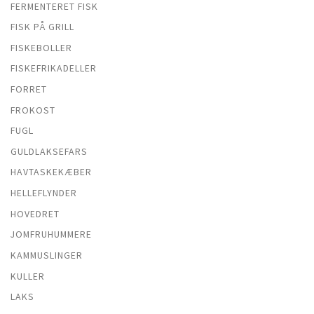
FERMENTERET FISK
FISK PÅ GRILL
FISKEBOLLER
FISKEFRIKADELLER
FORRET
FROKOST
FUGL
GULDLAKSEFARS
HAVTASKEKÆBER
HELLEFLYNDER
HOVEDRET
JOMFRUHUMMERE
KAMMUSLINGER
KULLER
LAKS