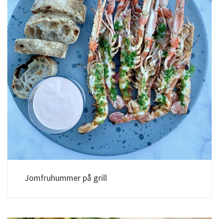
Jomfruhummer på grill