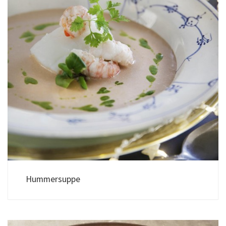
Hummersuppe