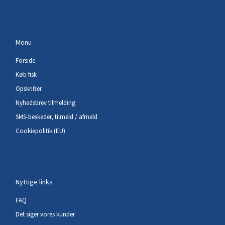
Menu
Forside
Køb fisk
Opskrifter
Nyhedsbrev tilmelding
SMS-beskeder, tilmeld / afmeld
Cookiepolitik (EU)
Nyttige links
FAQ
Det siger vores kunder