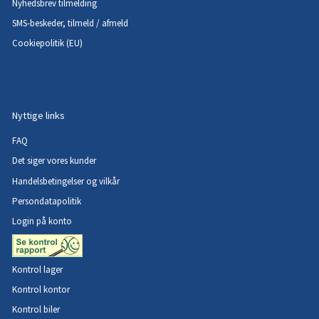
Nyhedsbrev tilmelding
SMS-beskeder, tilmeld / afmeld
Cookiepolitik (EU)
Nyttige links
FAQ
Det siger vores kunder
Handelsbetingelser og vilkår
Persondatapolitik
Login på konto
Kontrol lager
Kontrol kontor
Kontrol biler