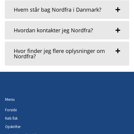
Hvem står bag Nordfra i Danmark?
Hvordan kontakter jeg Nordfra?
Hvor finder jeg flere oplysninger om
Nordfra?
Menu
Forside
Køb fisk
Opskrifter