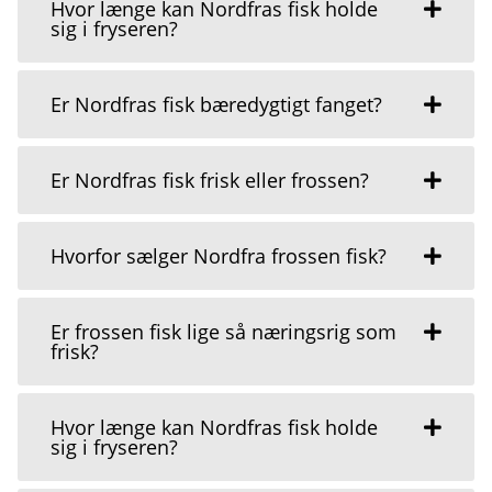
Hvor længe kan Nordfras fisk holde
sig i fryseren?
Er Nordfras fisk bæredygtigt fanget?
Er Nordfras fisk frisk eller frossen?
Hvorfor sælger Nordfra frossen fisk?
Er frossen fisk lige så næringsrig som
frisk?
Hvor længe kan Nordfras fisk holde
sig i fryseren?