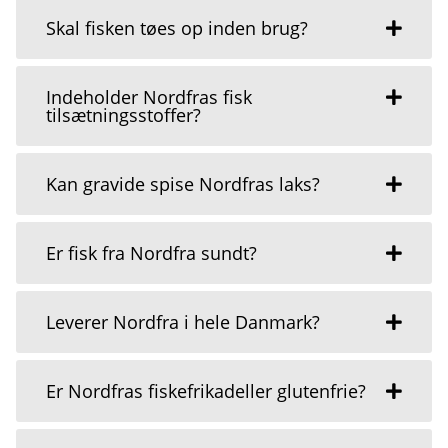
Skal fisken tøes op inden brug?
Indeholder Nordfras fisk
tilsætningsstoffer?
Kan gravide spise Nordfras laks?
Er fisk fra Nordfra sundt?
Leverer Nordfra i hele Danmark?
Er Nordfras fiskefrikadeller glutenfrie?