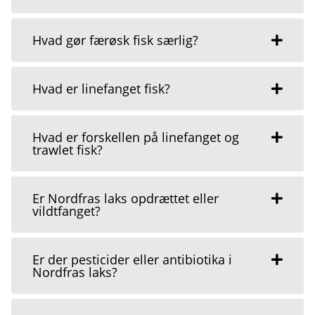
Hvad gør færøsk fisk særlig?
Hvad er linefanget fisk?
Hvad er forskellen på linefanget og
trawlet fisk?
Er Nordfras laks opdrættet eller
vildtfanget?
Er der pesticider eller antibiotika i
Nordfras laks?