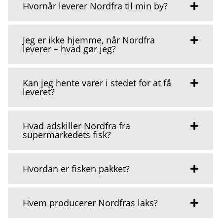
Hvornår leverer Nordfra til min by?
Jeg er ikke hjemme, når Nordfra
leverer – hvad gør jeg?
Kan jeg hente varer i stedet for at få
leveret?
Hvad adskiller Nordfra fra
supermarkedets fisk?
Hvordan er fisken pakket?
Hvem producerer Nordfras laks?